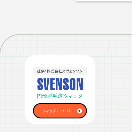
提供：株式会社スヴェンソン
ウィッグについて