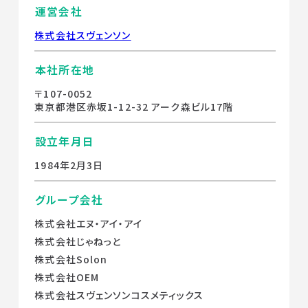
運営会社
株式会社スヴェンソン
本社所在地
〒107-0052
東京都港区赤坂1-12-32 アーク森ビル17階
設立年月日
1984年2月3日
グループ会社
株式会社エヌ・アイ・アイ
株式会社じゃねっと
株式会社Solon
株式会社OEM
株式会社スヴェンソンコスメティックス