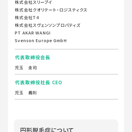
株式会社スリーブイ
株式会社クオリテート・ロジスティクス
株式会社Ｔ４
株式会社スヴェンソンプロパティズ
PT AKAR WANGI
Svenson Europe GmbH
代表取締役会長
児玉 圭司
代表取締役社長 CEO
児玉 義則
円形脱毛症について