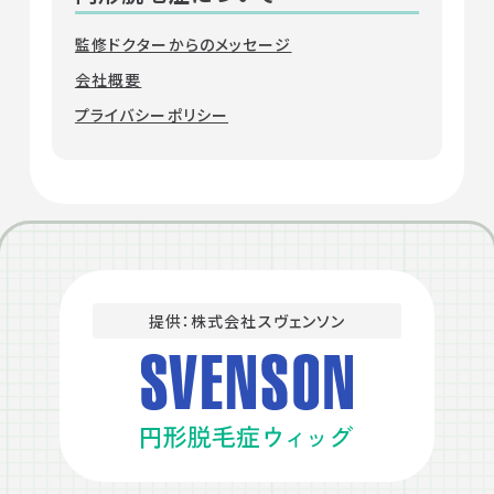
監修ドクターからのメッセージ
会社概要
プライバシーポリシー
提供：株式会社スヴェンソン