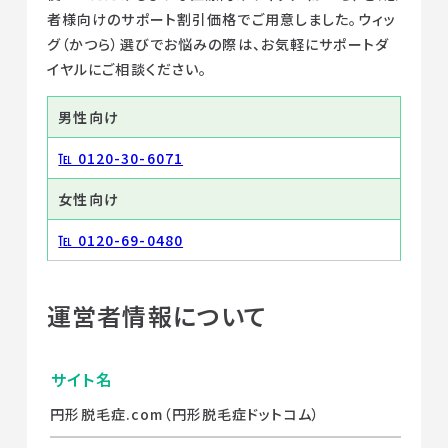
者様向けのサポート割引価格でご用意しました。ウィッ
グ（かつら）選びでお悩みの際は、お気軽にサポートダ
イヤルにご相談ください。
男性向け
℡ 0120-30-6071
女性向け
℡ 0120-69-0480
運営者情報について
サイト名
円形脱毛症.com（円形脱毛症ドットコム）