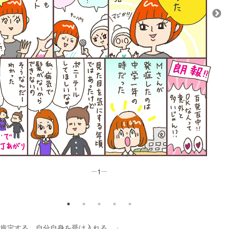
肯定する。自分自身を受け入れる。」