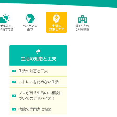
生活の知恵と工夫
ストレスをためない生活
プロが日常生活のご相談に
ついてのアドバイス！
病院で専門家に相談