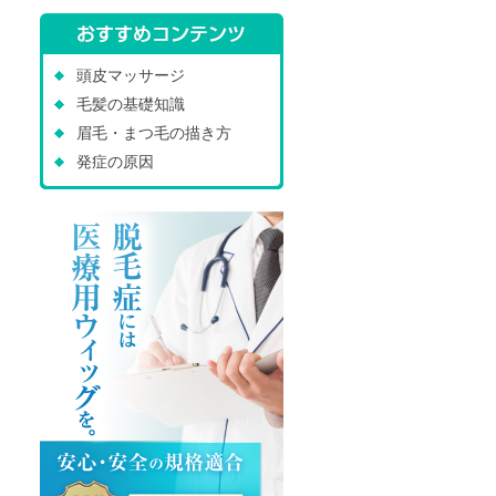
頭皮マッサージ
毛髪の基礎知識
眉毛・まつ毛の描き方
発症の原因