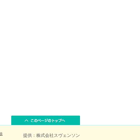
脱
提供：株式会社スヴェンソン