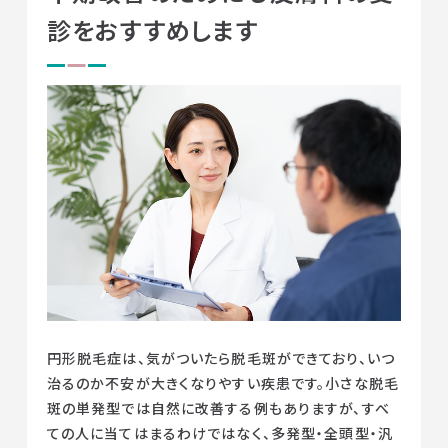
診をおすすめします
円形脱毛症は、気がついたら脱毛斑ができており、いつ
治るのか不安が大きくなりやすい疾患です。小さな脱毛
斑の単発型では自然に改善する例もありますが、すべ
ての人に当てはまるわけではなく、多発型・全頭型・汎