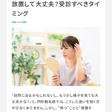
放置して大丈夫？受診すべきタイ
ミング
「自然に治るかもしれないし、もう少し様子を見ても大
丈夫かな？」と、円形脱毛症では、こうした迷いを抱く方
が少なくありません。しかし、“待つ”ことと“放置す