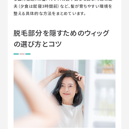
夫（夕食は就寝3時間前）など、髪が育ちやすい環境を
整える具体的な方法をまとめています。
脱毛部分を隠すためのウィッグ
の選び方とコツ