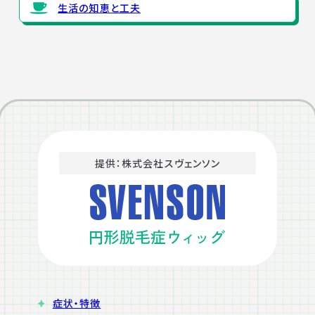
生活の知恵と工夫
提供：株式会社スヴェンソン
症状・特徴