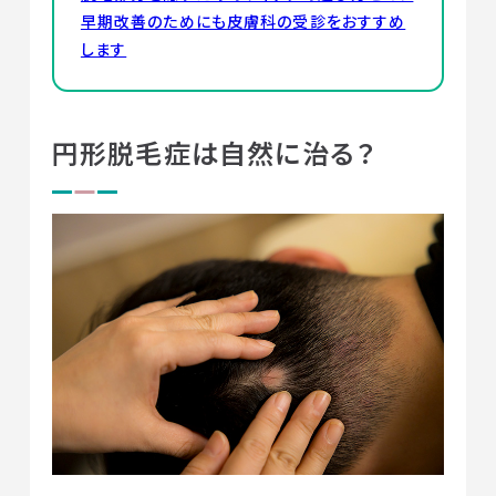
早期改善のためにも皮膚科の受診をおすすめ
します
円形脱毛症は自然に治る？