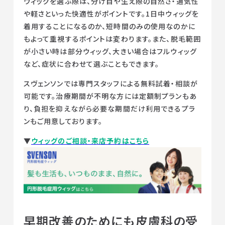
ウィッグを選ぶ際は、分け目や生え際の自然さ・通気性
や軽さといった快適性がポイントです。1日中ウィッグを
着用することになるのか、短時間のみの使用なのかに
もよって重視するポイントは変わります。また、脱毛範囲
が小さい時は部分ウィッグ、大きい場合はフルウィッグ
など、症状に合わせて選ぶこともできます。
スヴェンソンでは専門スタッフによる無料試着・相談が
可能です。治療期間が不明な方には定額制プランもあ
り、負担を抑えながら必要な期間だけ利用できるプラ
ンもご用意しております。
▼
ウィッグのご相談・来店予約はこちら
早期改善のためにも皮膚科の受