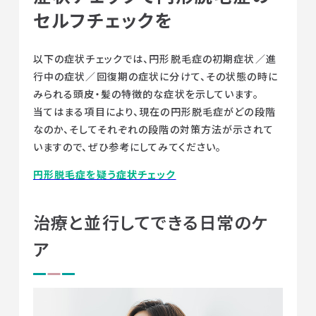
セルフチェックを
以下の症状チェックでは、円形脱毛症の初期症状／進
行中の症状／回復期の症状に分けて、その状態の時に
みられる頭皮・髪の特徴的な症状を示しています。
当てはまる項目により、現在の円形脱毛症がどの段階
なのか、そしてそれぞれの段階の対策方法が示されて
いますので、ぜひ参考にしてみてください。
円形脱毛症を疑う症状チェック
治療と並行してできる日常のケ
ア