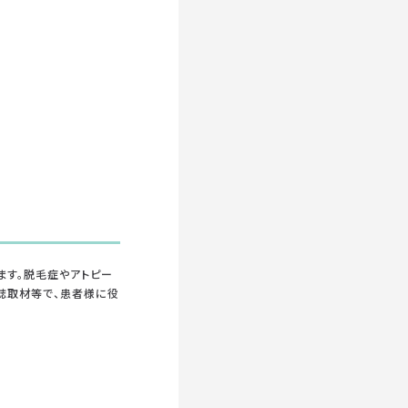
ます。脱毛症やアトピー
誌取材等で、患者様に役