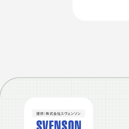
提供：株式会社スヴェンソン