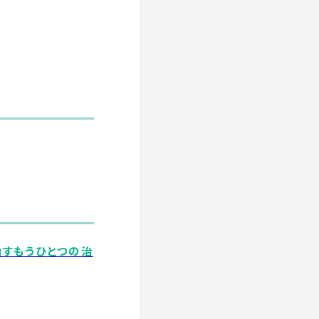
治すもうひとつの治