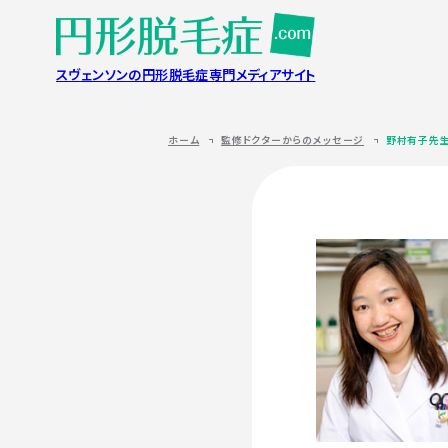
スヴェンソンの円形脱毛症専門メディアサイト
ホーム
監修ドクターからのメッセージ
野村有子先