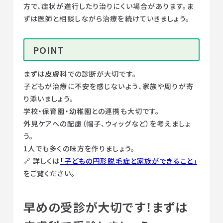
方で、症状が進行したり治りにくい場合があります。ま
ずは医師と相談しながら治療を続けていきましょう。
POINT
まずは皮膚科での診断が大切です。
子どもが治療に不安を感じないよう、家族や周りが寄
り添いましょう。
学校・保育園・幼稚園との連携も大切です。
外見ケアへの配慮（帽子、ウィッグなど）を考えましょ
う。
1人でも多くの味方を作りましょう。
🔗 詳しくは
「子どもの円形脱毛症と家族ができること」
をご覧ください。
早めの受診が大切です！まずは