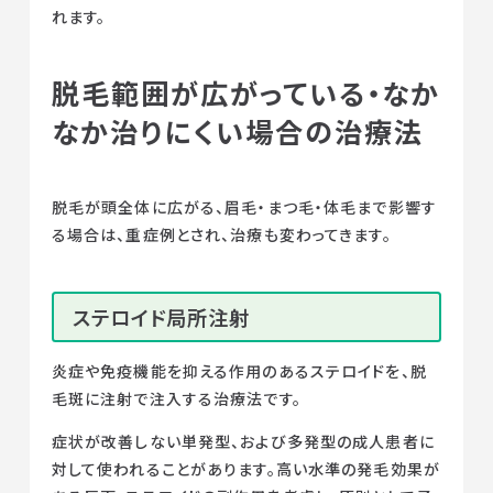
れます。
脱毛範囲が広がっている・なか
なか治りにくい場合の治療法
脱毛が頭全体に広がる、眉毛・まつ毛・体毛まで影響す
る場合は、重症例とされ、治療も変わってきます。
ステロイド局所注射
炎症や免疫機能を抑える作用のあるステロイドを、脱
毛斑に注射で注入する治療法です。
症状が改善しない単発型、および多発型の成人患者に
対して使われることがあります。高い水準の発毛効果が