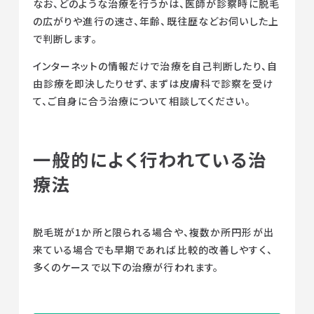
なお、どのような治療を行うかは、医師が診察時に脱毛
の広がりや進行の速さ、年齢、既往歴などお伺いした上
で判断します。
インターネットの情報だけで治療を自己判断したり、自
由診療を即決したりせず、まずは皮膚科で診察を受け
て、ご自身に合う治療について相談してください。
一般的によく行われている治
療法
脱毛斑が1か所と限られる場合や、複数か所円形が出
来ている場合でも早期であれば比較的改善しやすく、
多くのケースで以下の治療が行われます。