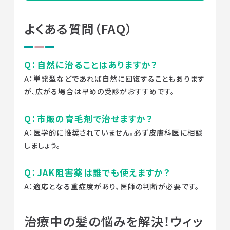
よくある質問（FAQ）
Q：自然に治ることはありますか？
A：単発型などであれば自然に回復することもあります
が、広がる場合は早めの受診がおすすめです。
Q：市販の育毛剤で治せますか？
A：医学的に推奨されていません。必ず皮膚科医に相談
しましょう。
Q：JAK阻害薬は誰でも使えますか？
A：適応となる重症度があり、医師の判断が必要です。
治療中の髪の悩みを解決！ウィッ