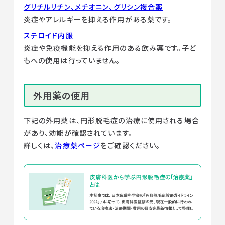
グリチルリチン、メチオニン、グリシン複合薬
炎症やアレルギーを抑える作用がある薬です。
ステロイド内服
炎症や免疫機能を抑える作用のある飲み薬です。子ど
もへの使用は行っていません。
外用薬の使用
下記の外用薬は、円形脱毛症の治療に使用される場合
があり、効能が確認されています。
詳しくは、
治療薬ページ
をご確認ください。