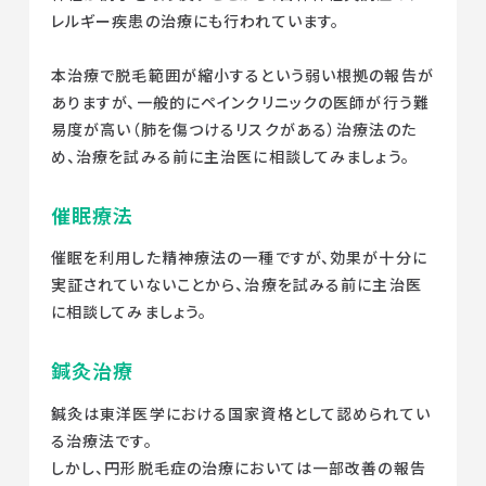
レルギー疾患の治療にも行われています。
本治療で脱毛範囲が縮小するという弱い根拠の報告が
ありますが、一般的にペインクリニックの医師が行う難
易度が高い（肺を傷つけるリスクがある）治療法のた
め、治療を試みる前に主治医に相談してみましょう。
催眠療法
催眠を利用した精神療法の一種ですが、効果が十分に
実証されていないことから、治療を試みる前に主治医
に相談してみましょう。
鍼灸治療
鍼灸は東洋医学における国家資格として認められてい
る治療法です。
しかし、円形脱毛症の治療においては一部改善の報告