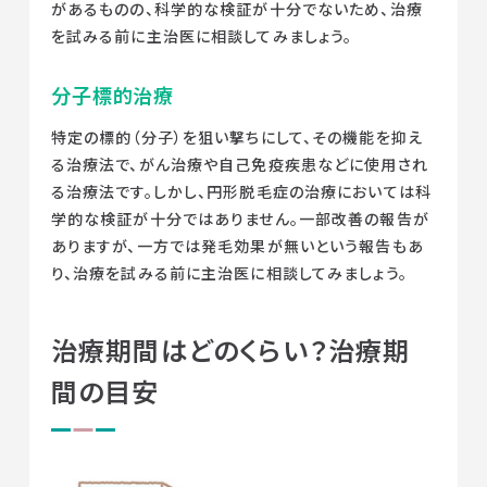
があるものの、科学的な検証が十分でないため、治療
を試みる前に主治医に相談してみましょう。
分子標的治療
特定の標的（分子）を狙い撃ちにして、その機能を抑え
る治療法で、がん治療や自己免疫疾患などに使用され
る治療法です。しかし、円形脱毛症の治療においては科
学的な検証が十分ではありません。一部改善の報告が
ありますが、一方では発毛効果が無いという報告もあ
り、治療を試みる前に主治医に相談してみましょう。
治療期間はどのくらい？治療期
間の目安