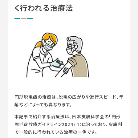
く行われる治療法
円形脱毛症の治療は、脱毛の広がりや進行スピード、年
齢などによっても異なります。
本記事で紹介する治療法は、日本皮膚科学会の「円形
脱毛症診療ガイドライン2024」
に沿っており、皮膚科
（1）
で一般的に行われている治療の一例です。