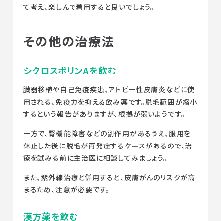
て考え、楽しんで着用すると良いでしょう。
その他の治療法
シクロスポリンAを飲む
臓器移植や自己免疫疾患、アトピー性皮膚炎などに使
用される、免疫力を抑える飲み薬です。脱毛範囲が縮小
するという報告がありますが、根拠が弱いようです。
一方で、腎機能障害などの副作用があるうえ、服用を
休止した後に脱毛が再発症するケースがあるので、治
療を試みる前に主治医に相談してみましょう。
また、紫外線治療と併用すると、皮膚がんのリスクが高
まるため、注意が必要です。
漢方薬を飲む