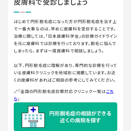
皮膚科で受診しましょう
はじめて円形脱毛症になった方が円形脱毛症を治す上
で一番大事なのは、早めに皮膚科を受診することです。
治療に関しては、「日本皮膚科学会」の診療ガイドライン
を元に皮膚科では診療を行っております。脱毛に悩んで
しまったら、まずは一度皮膚科で相談しましょう。
以下、円形脱毛症に理解があり、専門的な診療を行って
いる皮膚科クリニックを地域別に掲載しています。お近
くの皮膚科があればご相談の参考にしてみてください。
🔗「全国の円形脱毛症診察対応クリニック一覧は
こち
ら
」