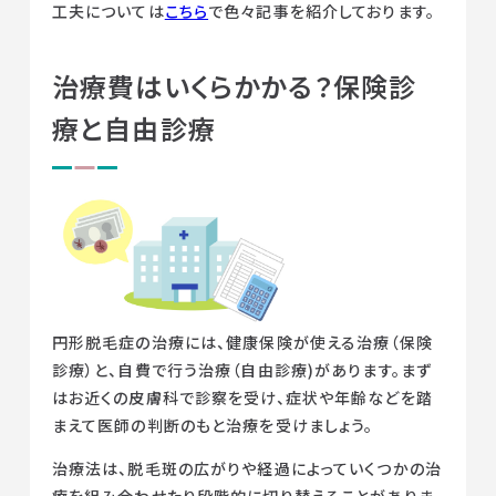
工夫については
こちら
で色々記事を紹介しております。
治療費はいくらかかる？保険診
療と自由診療
円形脱毛症の治療には、健康保険が使える治療（保険
診療）と、自費で行う治療（自由診療)があります。まず
はお近くの皮膚科で診察を受け、症状や年齢などを踏
まえて医師の判断のもと治療を受けましょう。
治療法は、脱毛斑の広がりや経過によっていくつかの治
療を組み合わせたり段階的に切り替えることがありま