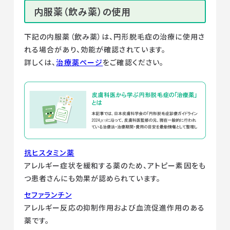
内服薬（飲み薬）の使用
下記の内服薬（飲み薬）は、円形脱毛症の治療に使用さ
れる場合があり、効能が確認されています。
詳しくは、
治療薬ページ
をご確認ください。
抗ヒスタミン薬
アレルギー症状を緩和する薬のため、アトピー素因をも
つ患者さんにも効果が認められています。
セファランチン
アレルギー反応の抑制作用および血流促進作用のある
薬です。