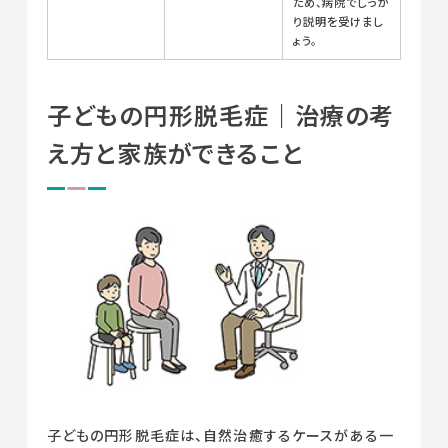
ため、病院でしっか
り説明を受けまし
ょう。
子どもの円形脱毛症｜治療の考
え方と家族ができること
子どもの円形脱毛症は、自然治癒するケースがある一