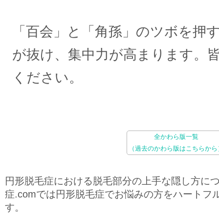
「百会」と「角孫」のツボを押
が抜け、集中力が高まります。
ください。
全かわら版一覧
（過去のかわら版はこちらから
円形脱毛症における脱毛部分の上手な隠し方に
症.comでは円形脱毛症でお悩みの方をハートフ
す。