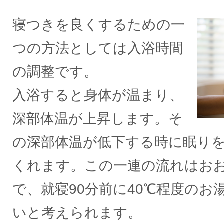
寝つきを良くするための一
つの方法としては入浴時間
の調整です。
入浴すると身体が温まり、
深部体温が上昇します。そ
の深部体温が低下する時に眠り
くれます。この一連の流れはおお
で、就寝90分前に40℃程度のお
いと考えられます。