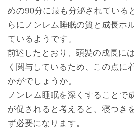
めの90分に最も分泌されている
らにノンレム睡眠の質と成長ホ
ているようです。
前述したとおり、頭髪の成長に
く関与しているため、この点に
かがでしょうか。
ノンレム睡眠を深くすることで
が促されると考えると、寝つき
ず必要になります。