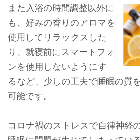
また入浴の時間調整以外に
も、好みの香りのアロマを
使用してリラックスした
り、就寝前にスマートフォ
ンを使用しないようにす
るなど、少しの工夫で睡眠の質
可能です。
コロナ禍のストレスで自律神経