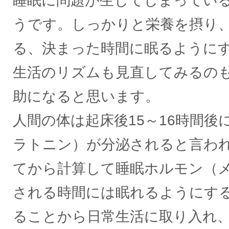
睡眠に問題が生じてしまってい
うです。しっかりと栄養を摂り
る、決まった時間に眠るように
生活のリズムも見直してみるの
助になると思います。
人間の体は起床後15～16時間後
ラトニン）が分泌されると言わ
てから計算して睡眠ホルモン（
される時間には眠れるようにす
ることから日常生活に取り入れ