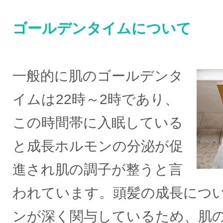
ゴールデンタイムについて
一般的に肌のゴールデンタ
イムは22時～2時であり、
この時間帯に入眠している
と成長ホルモンの分泌が促
進され肌の調子が整うと言
われています。頭髪の成長につ
ンが深く関与しているため、肌