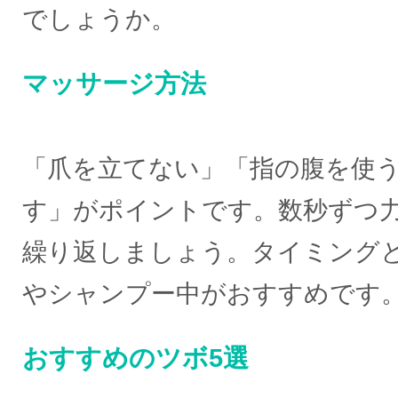
でしょうか。
マッサージ方法
「爪を立てない」「指の腹を使
す」がポイントです。数秒ずつ
繰り返しましょう。タイミング
やシャンプー中がおすすめです
おすすめのツボ5選