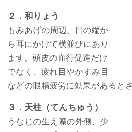
２．和りょう
もみあげの周辺、目の端か
ら耳にかけて横並びにあり
ます。頭皮の血行促進だけ
でなく、疲れ目やかすみ目
などの眼精疲労に効果があると
３．天柱（てんちゅう）
うなじの生え際の外側、少