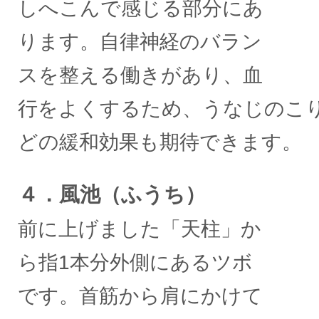
しへこんで感じる部分にあ
ります。自律神経のバラン
スを整える働きがあり、血
行をよくするため、うなじのこ
どの緩和効果も期待できます。
４．風池（ふうち）
前に上げました「天柱」か
ら指1本分外側にあるツボ
です。首筋から肩にかけて