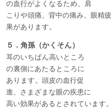
の血行がよくなるため、肩
こりや頭痛、背中の痛み、眼精
果があります。
５．角孫（かくそん）
耳のいちばん高いところ
の裏側にあたるところに
あります。頭皮の血行促
進、さまざまな眼の疾患に
高い効果があるとされています