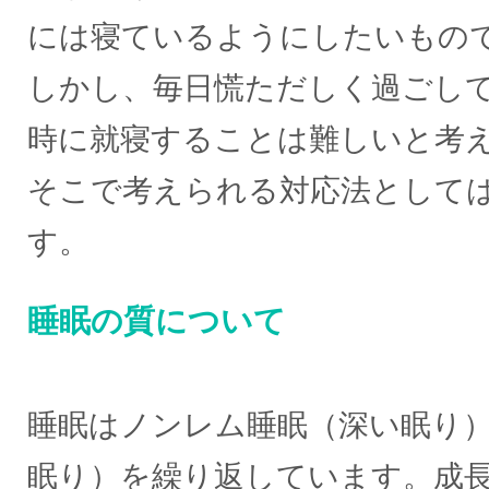
には寝ているようにしたいもの
しかし、毎日慌ただしく過ごして
時に就寝することは難しいと考
そこで考えられる対応法として
す。
睡眠の質について
睡眠はノンレム睡眠（深い眠り
眠り）を繰り返しています。成