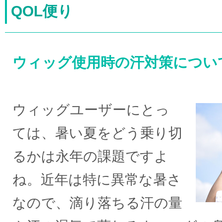
QOL便り
ウィッグ使用時の汗対策につい
ウィッグユーザーにとっ
ては、暑い夏をどう乗り切
るかは永年の課題ですよ
ね。近年は特に異常な暑さ
なので、滴り落ちる汗の量