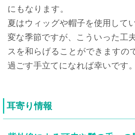
にもなります。
夏はウィッグや帽子を使用して
変な季節ですが、こういった工
スを和らげることができますの
過ごす手立てになれば幸いです
耳寄り情報