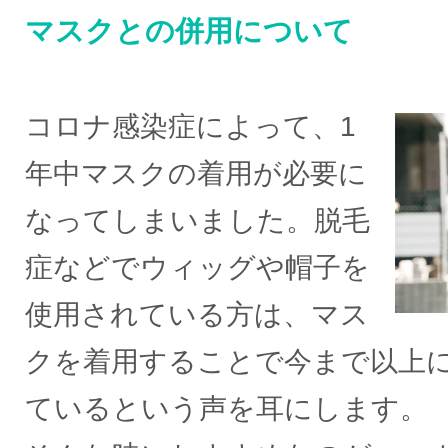
マスクとの併用について
コロナ感染症によって、1
年中マスクの着用が必要に
なってしまいました。脱毛
症などでウィッグや帽子を
使用されている方は、マス
クを着用することで今まで以上
ているという声を耳にします。