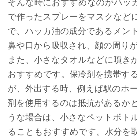
そんな時におすすめなのがハッ
で作ったスプレーをマスクなど
で、ハッカ油の成分であるメン
鼻や口から吸収され、顔の周り
また、小さなタオルなどに噴き
おすすめです。保冷剤を携帯す
が、外出する時、例えば駅のホ
剤を使用するのは抵抗があるか
うな場合は、小さなペットボト
ることもおすすめです。水分を