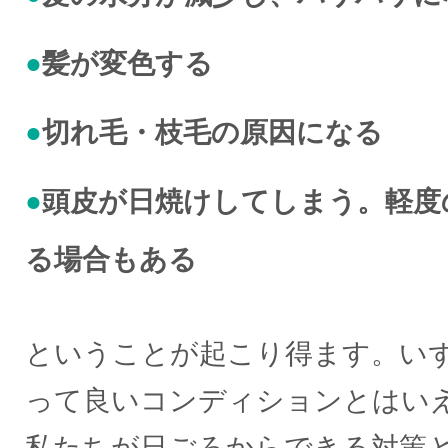
●
髪が変色する
●
切れ毛・枝毛の原因になる
●
頭皮が日焼けしてしまう。軽度
る場合もある
ということが起こり得ます。い
って良いコンディションとはい
私たちが日ごろからできる対策