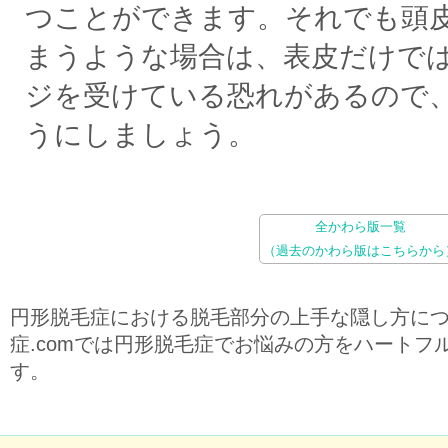
つことができます。それでも頭
まうような場合は、表皮だけで
ジを受けている恐れがあるので
うにしましょう。
全かわら版一覧
（過去のかわら版はこちらから
円形脱毛症における脱毛部分の上手な隠し方に
症.comでは円形脱毛症でお悩みの方をハートフ
す。