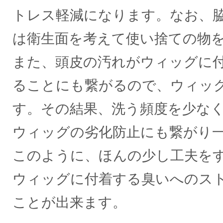
トレス軽減になります。なお、
は衛生面を考えて使い捨ての物
また、頭皮の汚れがウィッグに
ることにも繋がるので、ウィッ
す。その結果、洗う頻度を少な
ウィッグの劣化防止にも繋がり
このように、ほんの少し工夫を
ウィッグに付着する臭いへのス
ことが出来ます。