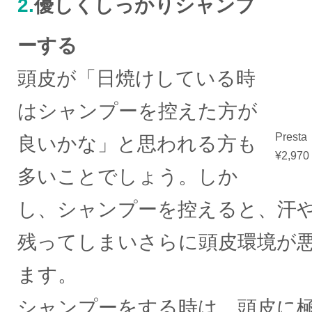
2.
優しくしっかりシャンプ
ーする
頭皮が「日焼けしている時
はシャンプーを控えた方が
Pre
良いかな」と思われる方も
¥2,9
多いことでしょう。しか
し、シャンプーを控えると、汗
残ってしまいさらに頭皮環境が
ます。
シャンプーをする時は、頭皮に