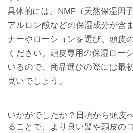
具体的には、NMF（天然保湿因
アルロン酸などの保湿成分が含
ナーやローションを選び、頭皮
ください。頭皮専用の保湿ロー
いるので、商品選びの際には最
良いでしょう。
いかがでしたか？日頃から頭皮
ることで、より良い髪や頭皮の