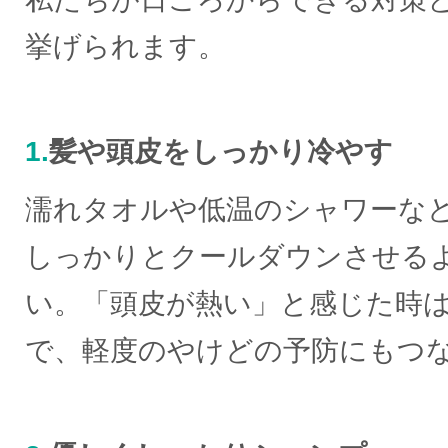
挙げられます。
1.
髪や頭皮をしっかり冷やす
濡れタオルや低温のシャワーな
しっかりとクールダウンさせる
い。「頭皮が熱い」と感じた時
で、軽度のやけどの予防にもつ