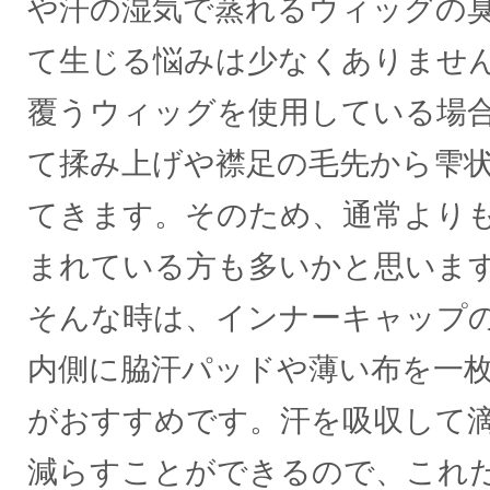
や汗の湿気で蒸れるウィッグの
て生じる悩みは少なくありませ
覆うウィッグを使用している場
て揉み上げや襟足の毛先から雫
てきます。そのため、通常より
まれている方も多いかと思いま
そんな時は、インナーキャップ
内側に脇汗パッドや薄い布を一
がおすすめです。汗を吸収して
減らすことができるので、これ